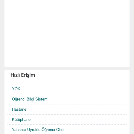
Hızlı Erişim
YÖK
Öğrenci Bilgi Sistemi
Hastane
Kütüphane
Yabancı Uyruklu Öğrenci Ofisi