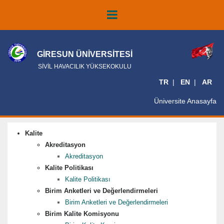
GİRESUN ÜNİVERSİTESİ
SİVİL HAVACILIK YÜKSEKOKULU
TR
EN
AR
Üniversite Anasayfa
Kalite
Akreditasyon
Akreditasyon
Kalite Politikası
Kalite Politikası
Birim Anketleri ve Değerlendirmeleri
Birim Anketleri ve Değerlendirmeleri
Birim Kalite Komisyonu