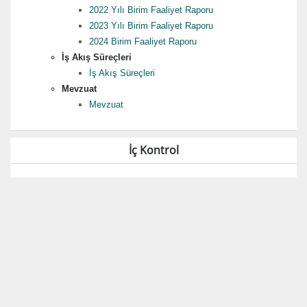
2022 Yılı Birim Faaliyet Raporu
2023 Yılı Birim Faaliyet Raporu
2024 Birim Faaliyet Raporu
İş Akış Süreçleri
İş Akış Süreçleri
Mevzuat
Mevzuat
İç Kontrol