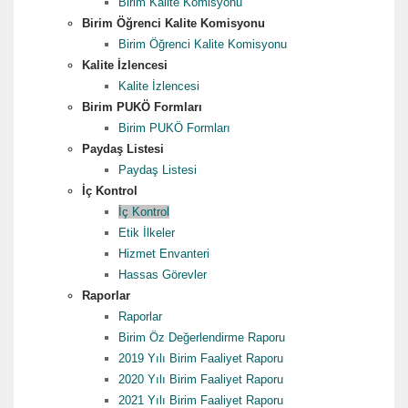
Birim Kalite Komisyonu
Birim Öğrenci Kalite Komisyonu
Birim Öğrenci Kalite Komisyonu
Kalite İzlencesi
Kalite İzlencesi
Birim PUKÖ Formları
Birim PUKÖ Formları
Paydaş Listesi
Paydaş Listesi
İç Kontrol
İç Kontrol
Etik İlkeler
Hizmet Envanteri
Hassas Görevler
Raporlar
Raporlar
Birim Öz Değerlendirme Raporu
2019 Yılı Birim Faaliyet Raporu
2020 Yılı Birim Faaliyet Raporu
2021 Yılı Birim Faaliyet Raporu