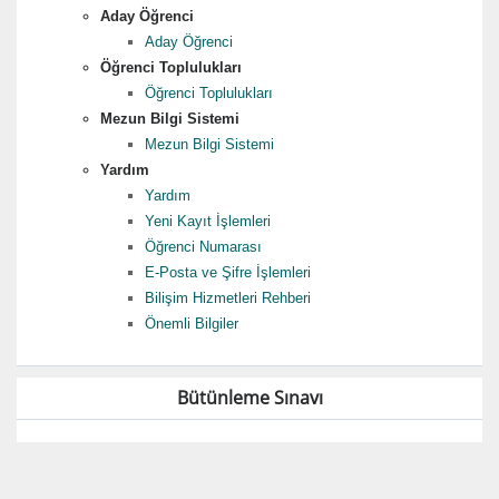
Aday Öğrenci
Aday Öğrenci
Öğrenci Toplulukları
Öğrenci Toplulukları
Mezun Bilgi Sistemi
Mezun Bilgi Sistemi
Yardım
Yardım
Yeni Kayıt İşlemleri
Öğrenci Numarası
E-Posta ve Şifre İşlemleri
Bilişim Hizmetleri Rehberi
Önemli Bilgiler
Bütünleme Sınavı