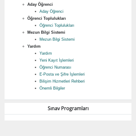
Aday Öğrenci
Aday Öğrenci
Öğrenci Toplulukları
Öğrenci Toplulukları
Mezun Bilgi Sistemi
Mezun Bilgi Sistemi
Yardım
Yardım
Yeni Kayıt İşlemleri
Öğrenci Numarası
E-Posta ve Şifre İşlemleri
Bilişim Hizmetleri Rehberi
Önemli Bilgiler
Sınav Programları