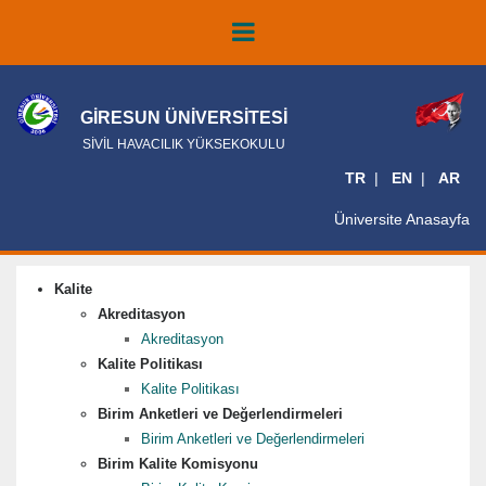
GİRESUN ÜNİVERSİTESİ
SİVİL HAVACILIK YÜKSEKOKULU
TR
EN
AR
Üniversite Anasayfa
Kalite
Akreditasyon
Akreditasyon
Kalite Politikası
Kalite Politikası
Birim Anketleri ve Değerlendirmeleri
Birim Anketleri ve Değerlendirmeleri
Birim Kalite Komisyonu