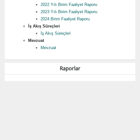
2022 Yılı Birim Faaliyet Raporu
2023 Yılı Birim Faaliyet Raporu
2024 Birim Faaliyet Raporu
İş Akış Süreçleri
İş Akış Süreçleri
Mevzuat
Mevzuat
Raporlar