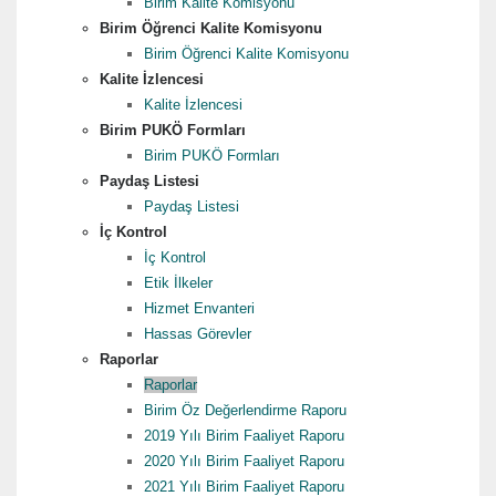
Birim Kalite Komisyonu
Birim Öğrenci Kalite Komisyonu
Birim Öğrenci Kalite Komisyonu
Kalite İzlencesi
Kalite İzlencesi
Birim PUKÖ Formları
Birim PUKÖ Formları
Paydaş Listesi
Paydaş Listesi
İç Kontrol
İç Kontrol
Etik İlkeler
Hizmet Envanteri
Hassas Görevler
Raporlar
Raporlar
Birim Öz Değerlendirme Raporu
2019 Yılı Birim Faaliyet Raporu
2020 Yılı Birim Faaliyet Raporu
2021 Yılı Birim Faaliyet Raporu